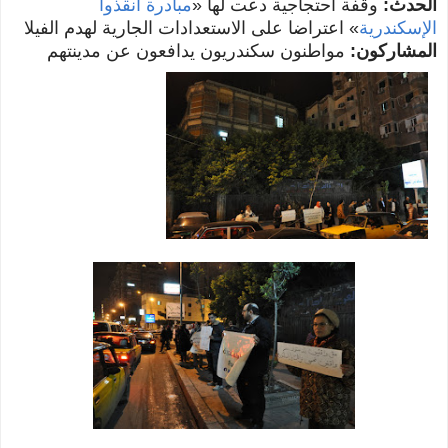
الحدث:
وقفة احتجاجية دعت لها «
مبادرة انقذوا
الإسكندرية
»
اعتراضا على الاستعدادات الجارية لهدم الفيلا
المشاركون:
مواطنون سكندريون يدافعون عن مدينتهم