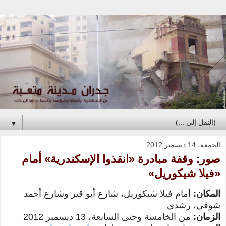
▼
الجمعة، 14 ديسمبر 2012
صور: وقفة مبادرة «انقذوا الإسكندرية» أمام
«فيلا شيكوريل»
المكان:
أمام فيلا شيكوريل، شارع أبو قير وشارع أحمد
شوقي، رشدي
الزمان:
من الخامسة وحتى السابعة، 13 ديسمبر 2012