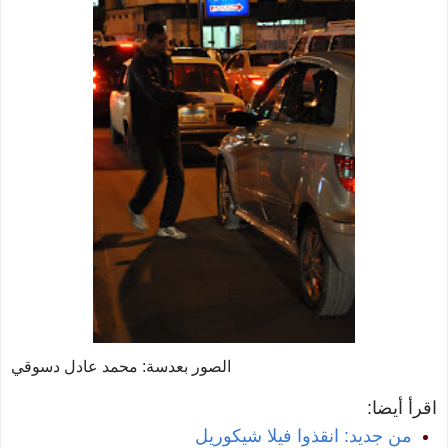
الصور بعدسة: محمد عادل دسوقي
اقرأ أيضا:
من جديد: انقذوا فيلا شيكوريل