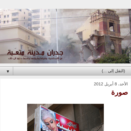
▼
الأحد، 8 أبريل 2012
صورة