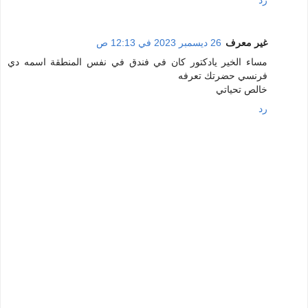
غير معرف
26 ديسمبر 2023 في 12:13 ص
مساء الخير يادكتور كان في فندق في نفس المنطقة اسمه دي
فرنسي حضرتك تعرفه
خالص تحياتي
رد