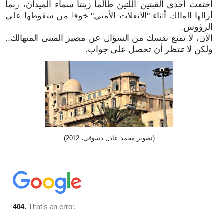
اختفت احدى القبتين اللتين طالما زينتا سماء الميدان، ربما
أزالها المالك أثناء "الانفلات الأمني" خوفا من سقوطها على
الرؤوس.
الآن، لا تمنع نفسك من السؤال عن مصير المبنى المتهالك..
ولكن لا تنتظر أن تحصل على جواب.
(تصوير محمد عادل دسوقي، 2012)