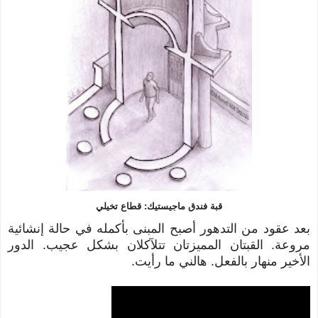
قبة فندق ماجيستيك: قطاع تخيلي
بعد عقود من التدهور أصبح المبنى بأكمله في حالة إنشائية
مروعة.
القبتان المميزتان تتلآكلان بشكل عجيب.
الدور
الأخير منهار بالفعل.
هالني ما رأيت.