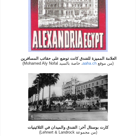
العلامة المميزة للفندق كانت توضع على حقائب المسافرين
(من موقع
aaha.ch
، خاصة بالسيد Mohamed Aly Nofal
)
كارت بوستال آخر: الفندق والميدان في الثلاثينيات
(من مجموعة Lehnert & Landrock)