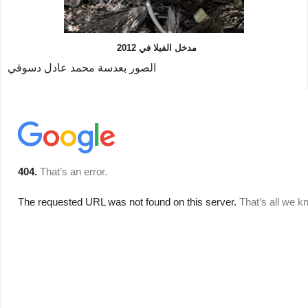
مدخل الفيلا في 2012
الصور بعدسة محمد عادل دسوقي