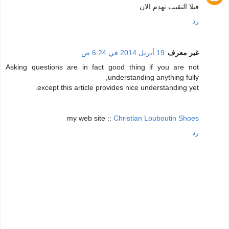
فيلا النقيب تهدم الان
رد
غير معرف
19 أبريل 2014 في 6:24 ص
Asking questions are in fact good thing if you are not
understanding anything fully,
except this article provides nice understanding yet.
my web site ::
Christian Louboutin Shoes
رد