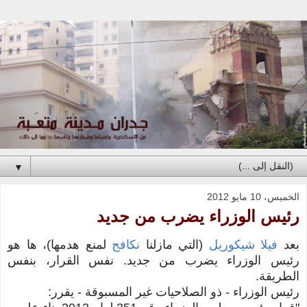
▼
الخميس، 10 مايو 2012
رئيس الوزراء يضرب من جديد
بعد
فيلا شيكوريل
(التي مازلنا
نكافح
لمنع هدمها)، ها هو
رئيس الوزراء يضرب من جديد. نفس القرار، بنفس
الطريقة.
رئيس الوزراء - ذو الصلاحيات غير المسبوقة - يقرر: