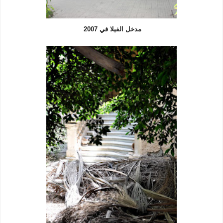
مدخل الفيلا في 2007