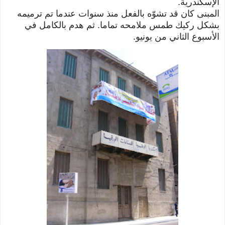
الإسكندرية.
المبنى كان قد تشوّه بالفعل منذ سنوات عندما تم ترميمه
بشكل ركيك طمس ملامحه تماما. ثم هدم بالكامل في
الأسبوع الثاني من يونيو.