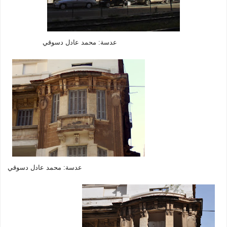
عدسة: محمد عادل دسوقي
عدسة: محمد عادل دسوقي