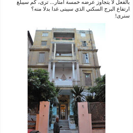
بالفعل لا يتجاوز عرضه خمسة أمتار...
ترى، كم سيبلغ
ارتفاع البرج السكني الذي سيبنى غدا بدلا منه؟
سنرى!