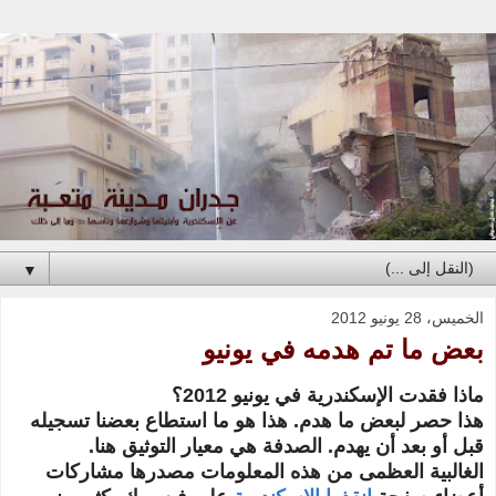
▼
الخميس، 28 يونيو 2012
بعض ما تم هدمه في يونيو
ماذا فقدت الإسكندرية في يونيو 2012؟
هذا حصر لبعض ما هدم. هذا هو ما استطاع بعضنا تسجيله
قبل أو بعد أن يهدم. الصدفة هي معيار التوثيق هنا.
الغالبية العظمى من هذه المعلومات مصدرها مشاركات