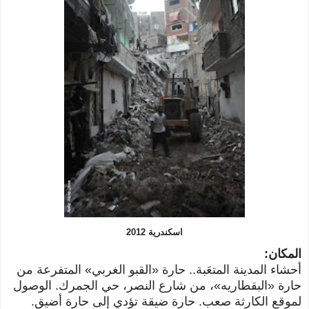
اسكندرية 2012
المكان:
أحشاء المدينة المتعَبة.. حارة «القبو الغربي» المتفرعة من
حارة «البقطاريه»، من شارع النصر، حي الجمرك. الوصول
لموقع الكارثة صعب. حارة ضيقة تؤدي إلى حارة أضيق.