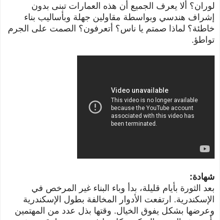
لوران؟ ألا يعرف الجميع أن هذه العمارات تبنى بدون
إشراف هندسي وبواسطة مقاولين جهلة وبأساليب بناء
خاطئة؟ لماذا صمتم يا ناس؟ أتعرفون؟ الصمت على الجرم
تواطؤ.
شهادة:
بعد الثورة بأيام قليلة، بدأ وباء البناء غير المرخص في
الإسكندرية. ارتفعت الأدوار المخالفة بطول الإسكندرية
وعرضها بشكل يفوق الخيال. وقتها بذل عدد من المهتمين