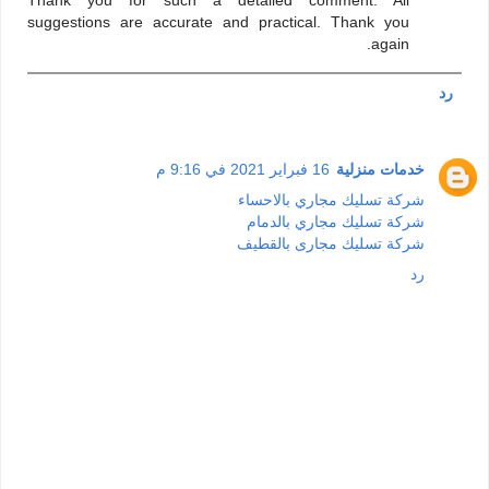
suggestions are accurate and practical. Thank you
again.
رد
خدمات منزلية
16 فبراير 2021 في 9:16 م
شركة تسليك مجاري بالاحساء
شركة تسليك مجاري بالدمام
شركة تسليك مجارى بالقطيف
رد