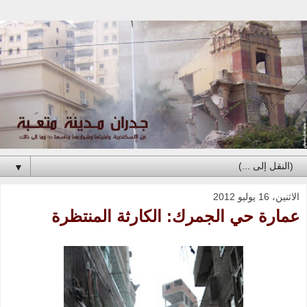
▼
الاثنين، 16 يوليو 2012
عمارة حي الجمرك: الكارثة المنتظرة