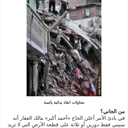
محاولات انقاذ بدائية يائسة
من الجاني؟
في بادئ الأمر أعلن الحاج «أحمد أكبر» مالك العقار أنه
سيبني فقط دورين أو ثلاثة على قطعة الأرض التي لا تزيد